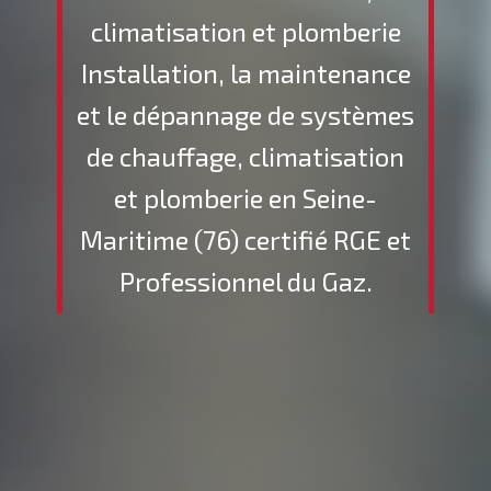
climatisation et plomberie
Installation, la maintenance
et le dépannage de systèmes
de chauffage, climatisation
et plomberie en Seine-
Maritime (76) certifié RGE et
Professionnel du Gaz.