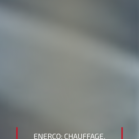
ENERCO: chauffage,