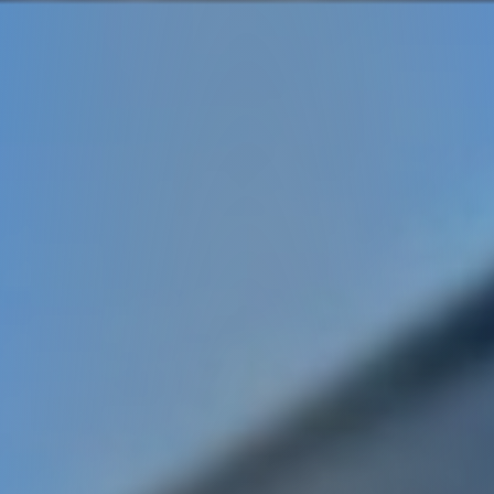
Panneau de gestion des cookies